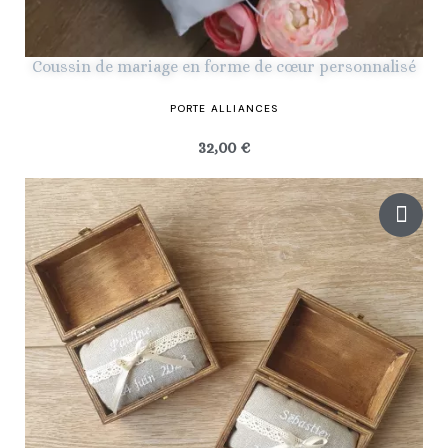
Coussin de mariage en forme de cœur personnalisé
PORTE ALLIANCES
32,00 €