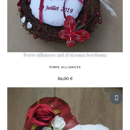
Porte alliances nid d'oiseaux bordeaux
PORTE ALLIANCES
36,00 €