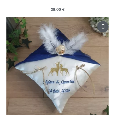
38,00 €