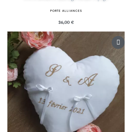
PORTE ALLIANCES
36,00 €