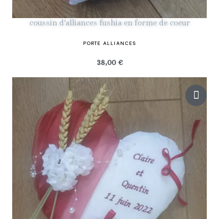
coussin d'alliances fushia en forme de coeur
PORTE ALLIANCES
38,00 €