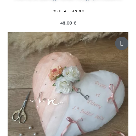
PORTE ALLIANCES
43,00 €