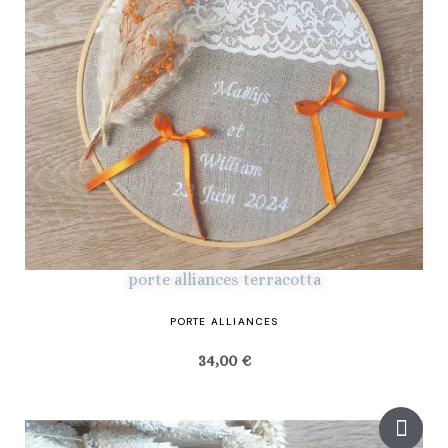
porte alliances terracotta
PORTE ALLIANCES
34,00 €