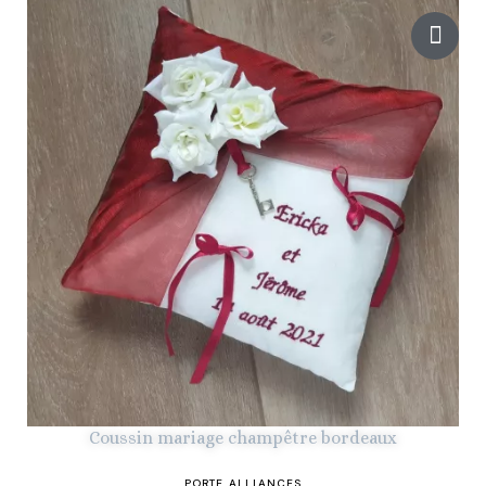
Coussin mariage champêtre bordeaux
PORTE ALLIANCES