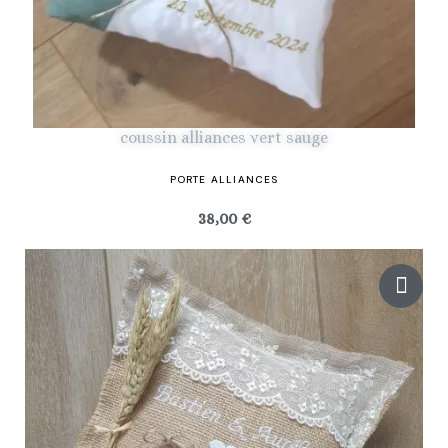
coussin alliances vert sauge
PORTE ALLIANCES
38,00 €