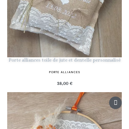
Porte alliances toile de jute et dentelle personnalisé
PORTE ALLIANCES
38,00 €