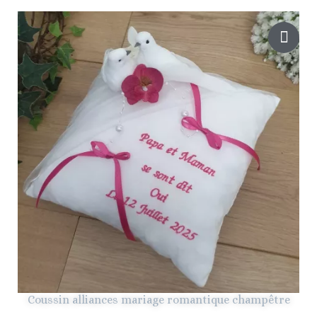
Coussin alliances mariage romantique champêtre