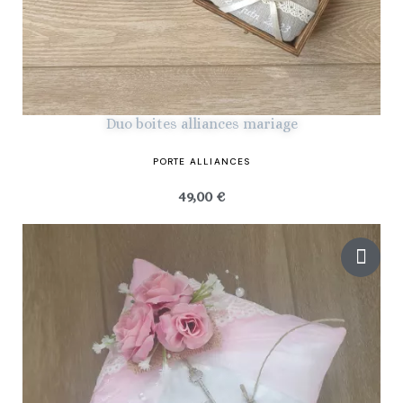
Duo boites alliances mariage
PORTE ALLIANCES
49,00 €