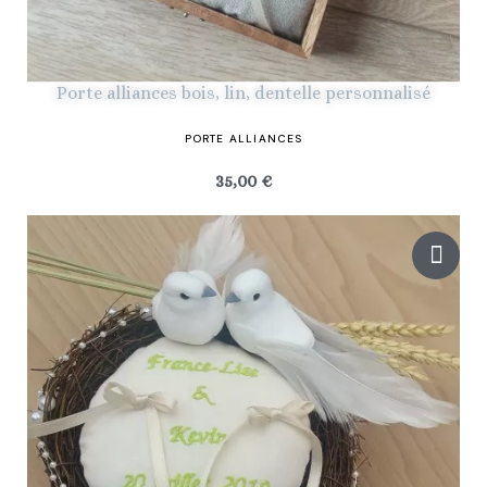
Porte alliances bois, lin, dentelle personnalisé
PORTE ALLIANCES
35,00 €