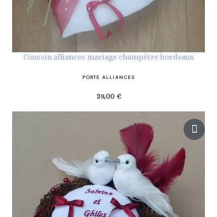
Coussin alliances mariage champêtre bordeaux
PORTE ALLIANCES
39,00 €