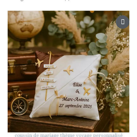
coussin de mariage thème voyage personnalisé