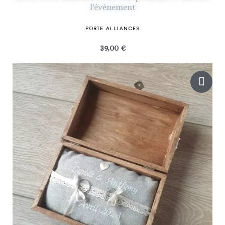
l'événement
PORTE ALLIANCES
39,00 €