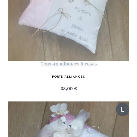
Coussin alliances 3 roses
PORTE ALLIANCES
38,00 €