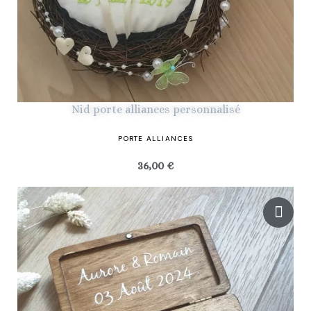
Nid porte alliances personnalisé
PORTE ALLIANCES
36,00 €