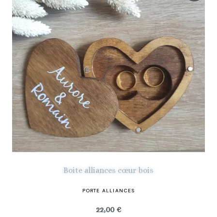
Boite alliances cœur bois
PORTE ALLIANCES
22,00 €