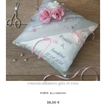
coussin alliances gris et rose
PORTE ALLIANCES
38,00 €