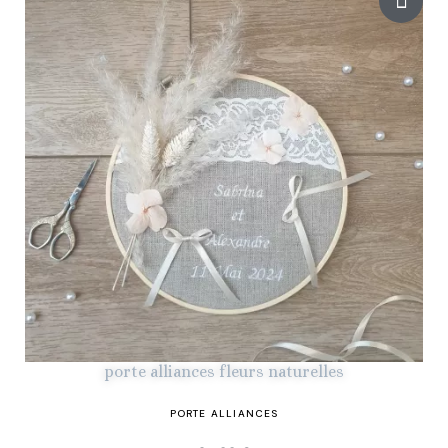
porte alliances fleurs naturelles
PORTE ALLIANCES