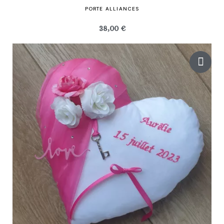
PORTE ALLIANCES
38,00 €