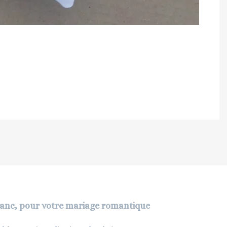
blanc, pour votre mariage romantique