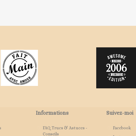
Informations
Suivez-moi
s
FAQ Trucs & Astuces -
Facebook
Conseils