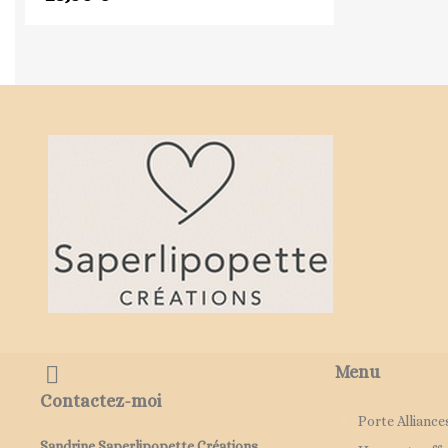
Menu
Contactez-moi
Porte Alliance
Sandrine Saperlipopette Créations