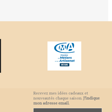
Recevez mes idées cadeaux et
nouveautés chaque saison.
J'indique
mon adresse email.