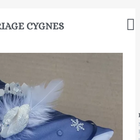
RIAGE CYGNES