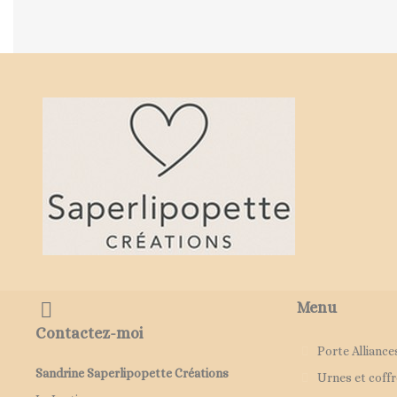
Menu
Contactez-moi
Porte Alliance
Sandrine Saperlipopette Créations
Urnes et coffr