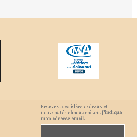
Recevez mes idées cadeaux et
nouveautés chaque saison.
J'indique
mon adresse email.