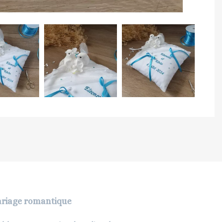
ariage romantique