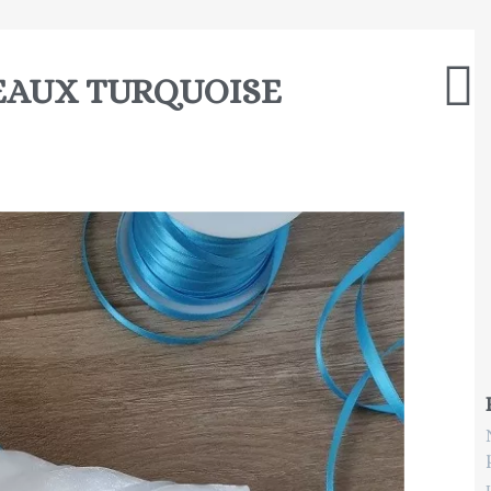
SEAUX TURQUOISE