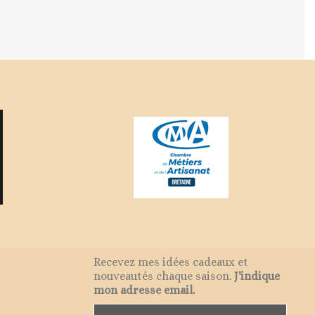
Recevez mes idées cadeaux et
nouveautés chaque saison.
J'indique
mon adresse email.