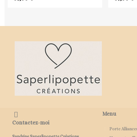
Menu
Contactez-moi
Porte Alliance
Sandrine Saperlipopette Créations