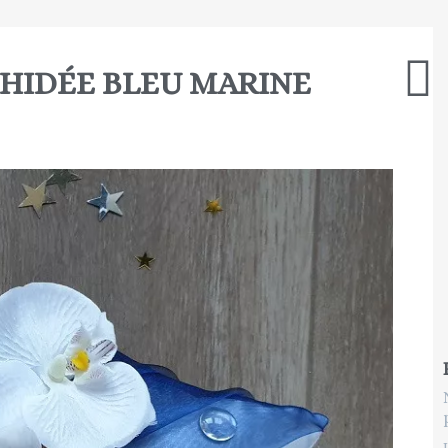
CHIDÉE BLEU MARINE