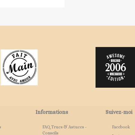
Informations
Suivez-moi
s
FAQ Trucs & Astuces -
Facebook
Conseils