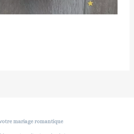
r votre mariage romantique