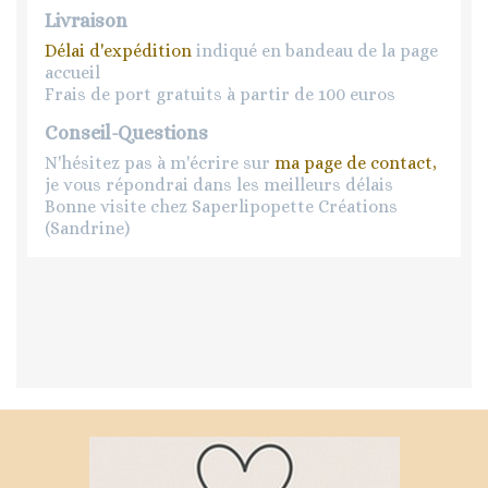
Livraison
Délai d'expédition
indiqué en bandeau de la page
accueil
Frais de port gratuits à partir de 100 euros
Conseil-Questions
N'hésitez pas à m'écrire sur
ma page de contact,
je vous répondrai dans les meilleurs délais
Bonne visite chez Saperlipopette Créations
(Sandrine)