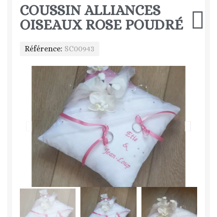
COUSSIN ALLIANCES
OISEAUX ROSE POUDRÉ
Référence
SC00943