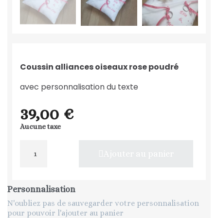
Coussin alliances oiseaux rose poudré
avec personnalisation du texte
39,00 €
Aucune taxe
Ajouter au panier
Personnalisation
N'oubliez pas de sauvegarder votre personnalisation
pour pouvoir l'ajouter au panier