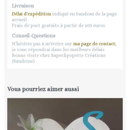
Livraison
Délai d'expédition
indiqué en bandeau de la page
accueil
Frais de port gratuits à partir de 100 euros
Conseil-Questions
N'hésitez pas à m'écrire sur
ma page de contact,
je vous répondrai dans les meilleurs délais
Bonne visite chez Saperlipopette Créations
(Sandrine)
Vous pourriez aimer aussi