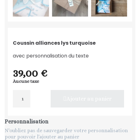
Coussin alliances lys turquoise
avec personnalisation du texte
39,00 €
Aucune taxe
Ajouter au panier
Personnalisation
N'oubliez pas de sauvegarder votre personnalisation
pour pouvoir l'ajouter au panier