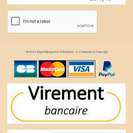
© 2023 Saperlipopette Créations - e-Commerce Concept