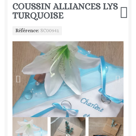
COUSSIN ALLIANCES LYS
TURQUOISE
Référence
SC00941