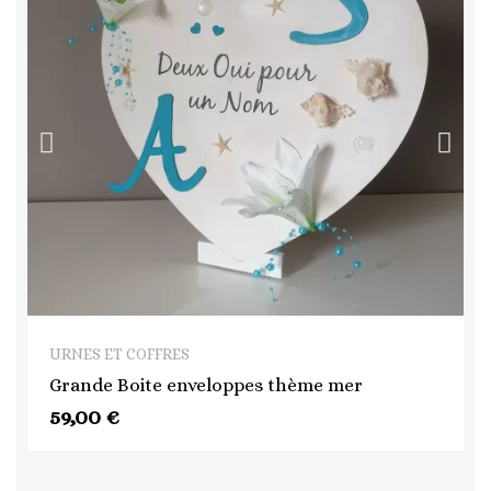
QUICK VIEW
URNES ET COFFRES
Grande Boite enveloppes thème mer
59,00 €