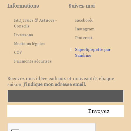
Informations
Suivez-moi
FAQ Trucs & Astuces -
Facebook
Conseils
Instagram
Livraisons
Pinterest
Mentions légales
Saperlipopette par
CGV
Sandrine
Paiements sécurisés
Recevez mes idées cadeaux et nouveautés chaque
saison.
J'indique mon adresse email.
Envoyez