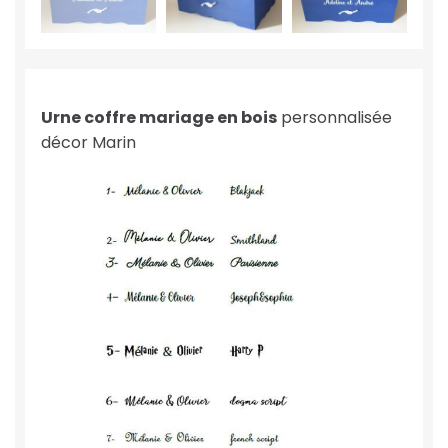
Urne coffre
mariage en bois
personnalisée
décor Marin