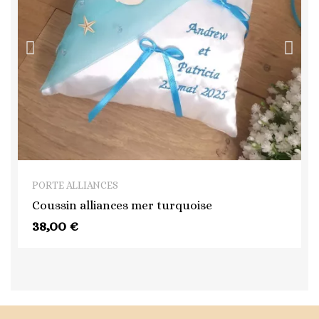
QUICK VIEW
PORTE ALLIANCES
Coussin alliances mer turquoise
38,00 €