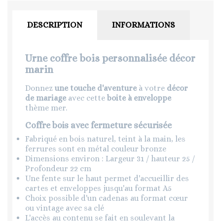
DESCRIPTION
INFORMATIONS
Urne coffre bois personnalisée décor
marin
Donnez
une touche d'aventure
à votre
décor
de mariage
avec cette
boite à enveloppe
thème mer.
Coffre bois avec fermeture sécurisée
Fabriqué en bois naturel, teint à la main, les
ferrures sont en métal couleur bronze
Dimensions environ : Largeur 31 / hauteur 25 /
Profondeur 22 cm
Une fente sur le haut permet d'accueillir des
cartes et enveloppes jusqu'au format A5
Choix possible d'un cadenas au format cœur
ou vintage avec sa clé
L'accès au contenu se fait en soulevant la