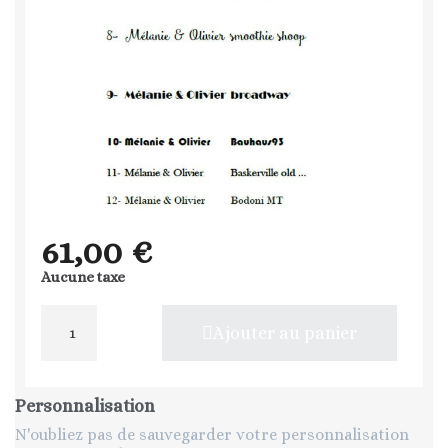
61,00 €
Aucune taxe
Ajouter au panier
Personnalisation
N'oubliez pas de sauvegarder votre personnalisation