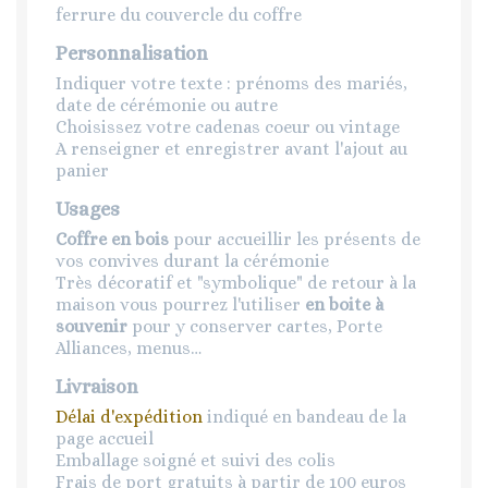
ferrure du couvercle du coffre
Personnalisation
Indiquer votre texte : prénoms des mariés,
date de cérémonie ou autre
Choisissez votre cadenas coeur ou vintage
A renseigner et enregistrer avant l'ajout au
panier
Usages
Coffre en bois
pour accueillir les présents de
vos convives durant la cérémonie
Très décoratif et "symbolique" de retour à la
maison vous pourrez l'utiliser
en boite à
souvenir
pour y conserver cartes, Porte
Alliances, menus…
Livraison
Délai d'expédition
indiqué en bandeau de la
page accueil
Emballage soigné et suivi des colis
Frais de port gratuits à partir de 100 euros