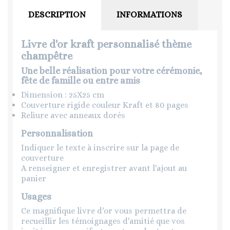
DESCRIPTION
INFORMATIONS
Livre d'or kraft personnalisé thème
champêtre
Une belle réalisation pour votre cérémonie,
fête de famille ou entre amis
Dimension : 25X25 cm
Couverture rigide couleur Kraft et 80 pages
Reliure avec anneaux dorés
Personnalisation
Indiquer le texte à inscrire sur la page de
couverture
A renseigner et enregistrer avant l'ajout au
panier
Usages
Ce magnifique livre d'or vous permettra de
recueillir les témoignages d'amitié que vos