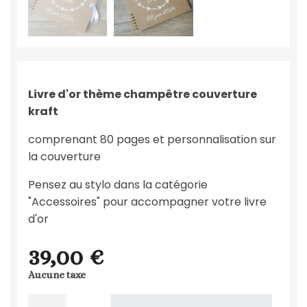
Livre d'or thème champêtre couverture
kraft
comprenant 80 pages et personnalisation sur
la couverture
Pensez au stylo dans la catégorie
"Accessoires" pour accompagner votre livre
d'or
39,00 €
Aucune taxe