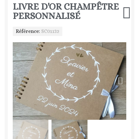
LIVRE D'OR CHAMPÊTRE
PERSONNALISÉ
Référence
SC01132