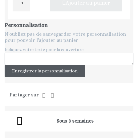
Ajouter au panier
Personnalisation
N'oubliez pas de sauvegarder votre personnalisation
pour pouvoir l'ajouter au panier
Indiquez votre texte pour la couverture
Enregistrer la personnalisation
Partager sur
Sous 3 semaines