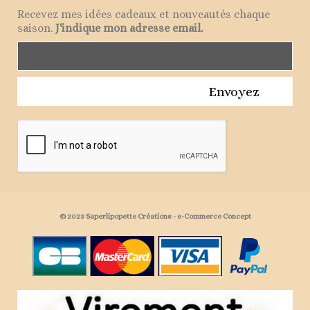
Recevez mes idées cadeaux et nouveautés chaque
saison.
J'indique mon adresse email.
Envoyez
© 2023 Saperlipopette Créations - e-Commerce Concept