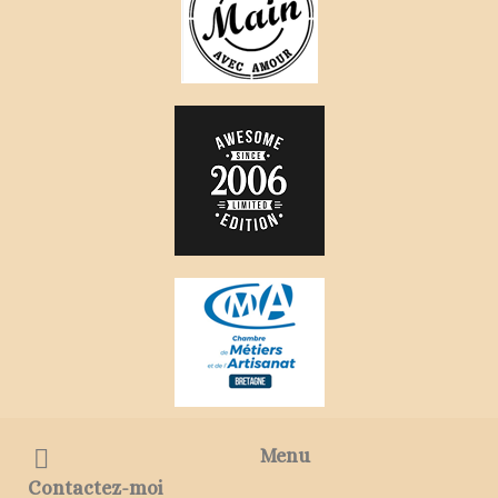
Menu
Contactez-moi