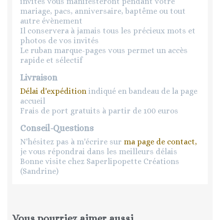
invités vous manifesteront pendant votre
mariage, pacs, anniversaire, baptême ou tout
autre évènement
Il conservera à jamais tous les précieux mots et
photos de vos invités
Le ruban marque-pages vous permet un accès
rapide et sélectif
Livraison
Délai d'expédition
indiqué en bandeau de la page
accueil
Frais de port gratuits à partir de 100 euros
Conseil-Questions
N'hésitez pas à m'écrire sur
ma page de contact,
je vous répondrai dans les meilleurs délais
Bonne visite chez Saperlipopette Créations
(Sandrine)
Vous pourriez aimer aussi