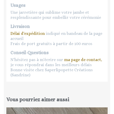
Usages
Une jarretière qui sublime votre jambe et
resplendissante pour embellir votre cérémonie
Livraison
Délai d'expédition
indiqué en bandeau de la page
accueil
Frais de port gratuits à partir de 100 euros
Conseil-Questions
N'hésitez pas à m'écrire sur
ma page de contact,
je vous répondrai dans les meilleurs délais
Bonne visite chez Saperlipopette Créations
(Sandrine)
Vous pourriez aimer aussi