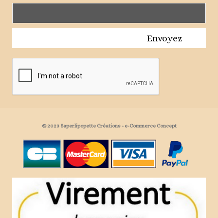
Envoyez
© 2023 Saperlipopette Créations - e-Commerce Concept