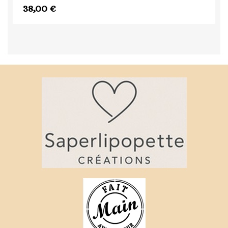
38,00 €