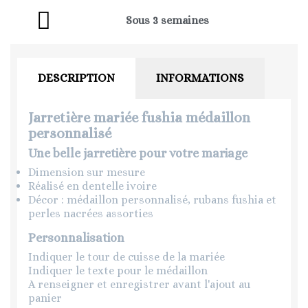
Sous 3 semaines
DESCRIPTION
INFORMATIONS
Jarretière mariée fushia médaillon
personnalisé
Une belle jarretière pour votre mariage
Dimension sur mesure
Réalisé en dentelle ivoire
Décor : médaillon personnalisé, rubans fushia et
perles nacrées assorties
Personnalisation
Indiquer le tour de cuisse de la mariée
Indiquer le texte pour le médaillon
A renseigner et enregistrer avant l'ajout au
panier