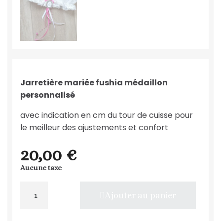
Jarretière mariée fushia médaillon
personnalisé
avec indication en cm du tour de cuisse pour
le meilleur des ajustements et confort
20,00 €
Aucune taxe
Ajouter au panier