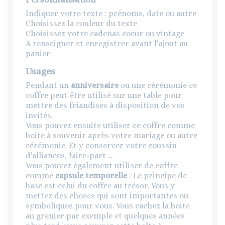
Indiquer votre texte : prénoms, date ou autre
Choisissez la couleur du texte
Choisissez votre cadenas coeur ou vintage
A renseigner et enregistrer avant l'ajout au
panier
Usages
Pendant un
anniversaire
ou une cérémonie ce
coffre peut-être utilisé sur une table pour
mettre des friandises à disposition de vos
invités.
Vous pouvez ensuite utiliser ce coffre comme
boite à souvenir après votre mariage ou autre
cérémonie. Et y conserver votre coussin
d'alliances, faire-part ...
Vous pouvez également utiliser de coffre
comme
capsule temporelle
: Le principe de
base est celui du coffre au trésor. Vous y
mettez des choses qui sont importantes ou
symboliques pour vous. Vous cachez la boite
au grenier par exemple et quelques années