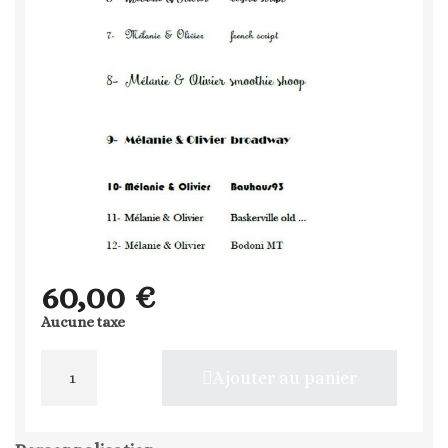
60,00 €
Aucune taxe
Ajouter au panier