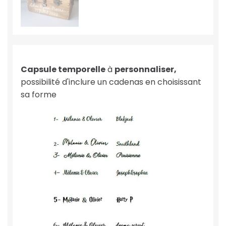
Capsule temporelle
à
personnaliser,
possibilité d'inclure un cadenas en choisissant
sa forme