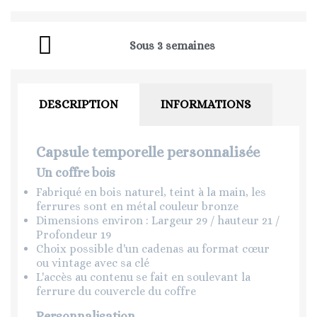
Sous 3 semaines
DESCRIPTION
INFORMATIONS
Capsule temporelle personnalisée
Un coffre bois
Fabriqué en bois naturel, teint à la main, les
ferrures sont en métal couleur bronze
Dimensions environ : Largeur 29 / hauteur 21 /
Profondeur 19
Choix possible d'un cadenas au format cœur
ou vintage avec sa clé
L'accès au contenu se fait en soulevant la
ferrure du couvercle du coffre
Personnalisation