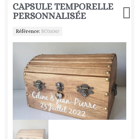
CAPSULE TEMPORELLE
PERSONNALISÉE
Référence
SC01067