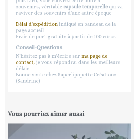
plus tard, vous rouvrez cette boîte à
souvenirs, véritable
capsule temporelle
qui va
raviver des souvenirs d'une autre époque.
Délai d'expédition
indiqué en bandeau de la
page accueil
Frais de port gratuits à partir de 100 euros
Conseil-Questions
N'hésitez pas à m'écrire sur
ma page de
contact,
je vous répondrai dans les meilleurs
délais
Bonne visite chez Saperlipopette Créations
(Sandrine)
Vous pourriez aimer aussi