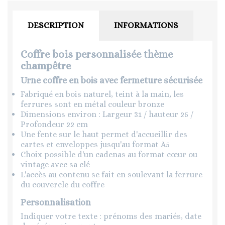
DESCRIPTION
INFORMATIONS
Coffre bois personnalisée thème
champêtre
Urne coffre en bois avec fermeture sécurisée
Fabriqué en bois naturel, teint à la main, les
ferrures sont en métal couleur bronze
Dimensions environ : Largeur 31 / hauteur 25 /
Profondeur 22 cm
Une fente sur le haut permet d'accueillir des
cartes et enveloppes jusqu'au format A5
Choix possible d'un cadenas au format cœur ou
vintage avec sa clé
L'accès au contenu se fait en soulevant la ferrure
du couvercle du coffre
Personnalisation
Indiquer votre texte : prénoms des mariés, date