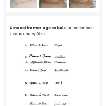
Urne coffre
mariage en bois
personnalisée
thème champêtre