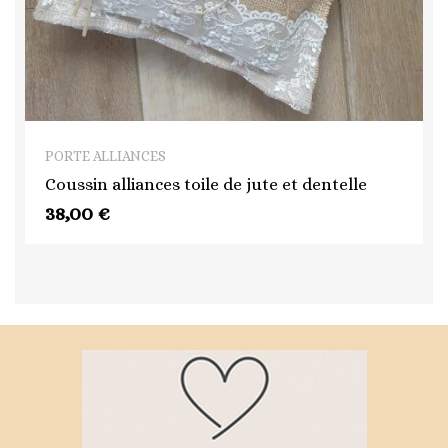
QUICK VIEW
PORTE ALLIANCES
Coussin alliances toile de jute et dentelle
38,00 €