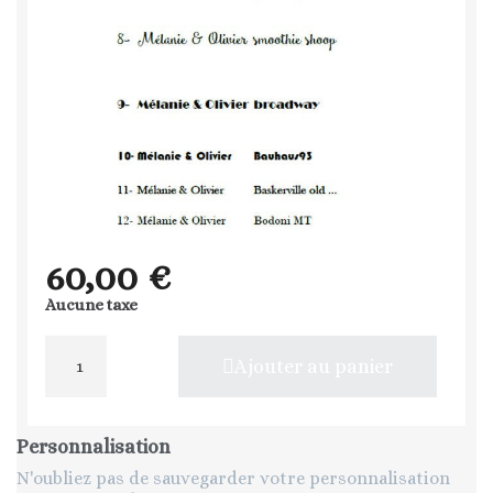
60,00 €
Aucune taxe
Ajouter au panier
Personnalisation
N'oubliez pas de sauvegarder votre personnalisation