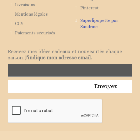
Livraisons
Pinterest
Mentions légales
Saperlipopette par
CGV
Sandrine
Paiements sécurisés
Recevez mes idées cadeaux et nouveautés chaque
saison.
J'indique mon adresse email.
Envoyez